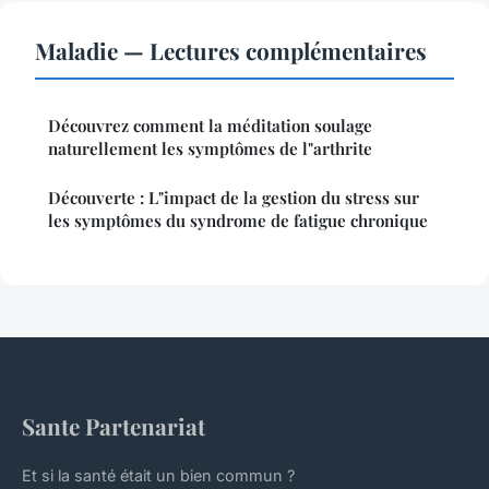
Maladie — Lectures complémentaires
Découvrez comment la méditation soulage
naturellement les symptômes de l"arthrite
Découverte : L"impact de la gestion du stress sur
les symptômes du syndrome de fatigue chronique
Sante Partenariat
Et si la santé était un bien commun ?