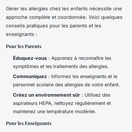
Gérer les allergies chez les enfants nécessite une
approche complète et coordonnée. Voici quelques
conseils pratiques pour les parents et les
enseignants :
Pour les Parents
Éduquez-vous
: Apprenez à reconnaître les
symptômes et les traitements des allergies.
Communiquez
: Informez les enseignants et le
personnel scolaire des allergies de votre enfant.
Créez un environnement sûr
: Utilisez des
aspirateurs HEPA, nettoyez régulièrement et
maintenez une température modérée.
Pour les Enseignants