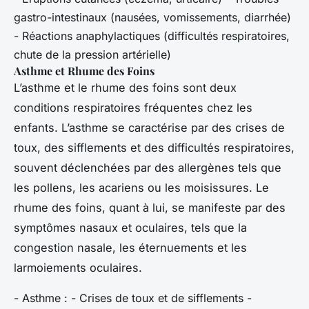
gastro-intestinaux (nausées, vomissements, diarrhée)
- Réactions anaphylactiques (difficultés respiratoires,
chute de la pression artérielle)
Asthme et Rhume des Foins
L’asthme et le rhume des foins sont deux
conditions respiratoires fréquentes chez les
enfants. L’asthme se caractérise par des crises de
toux, des sifflements et des difficultés respiratoires,
souvent déclenchées par des allergènes tels que
les pollens, les acariens ou les moisissures. Le
rhume des foins, quant à lui, se manifeste par des
symptômes nasaux et oculaires, tels que la
congestion nasale, les éternuements et les
larmoiements oculaires.
- Asthme : - Crises de toux et de sifflements -