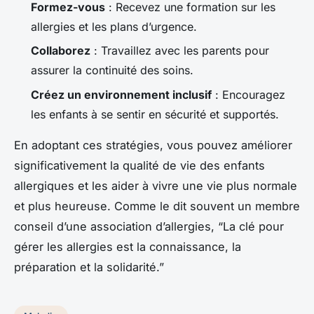
Formez-vous
: Recevez une formation sur les
allergies et les plans d’urgence.
Collaborez
: Travaillez avec les parents pour
assurer la continuité des soins.
Créez un environnement inclusif
: Encouragez
les enfants à se sentir en sécurité et supportés.
En adoptant ces stratégies, vous pouvez améliorer
significativement la qualité de vie des enfants
allergiques et les aider à vivre une vie plus normale
et plus heureuse. Comme le dit souvent un membre
conseil d’une association d’allergies, “La clé pour
gérer les allergies est la connaissance, la
préparation et la solidarité.”