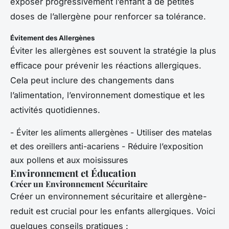
exposer progressivement l’enfant à de petites
doses de l’allergène pour renforcer sa tolérance.
Évitement des Allergènes
Éviter les allergènes est souvent la stratégie la plus
efficace pour prévenir les réactions allergiques.
Cela peut inclure des changements dans
l’alimentation, l’environnement domestique et les
activités quotidiennes.
- Éviter les aliments allergènes - Utiliser des matelas
et des oreillers anti-acariens - Réduire l’exposition
aux pollens et aux moisissures
Environnement et Éducation
Créer un Environnement Sécuritaire
Créer un environnement sécuritaire et allergène-
reduit est crucial pour les enfants allergiques. Voici
quelques conseils pratiques :