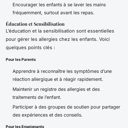
Encourager les enfants à se laver les mains
fréquemment, surtout avant les repas.
Éducation et Sensibilisation
L’éducation et la sensibilisation sont essentielles
pour gérer les allergies chez les enfants. Voici
quelques points clés :
Pour les Parents
Apprendre à reconnaître les symptômes d’une
réaction allergique et à réagir rapidement.
Maintenir un registre des allergies et des
traitements de l’enfant.
Participer à des groupes de soutien pour partager
des expériences et des conseils.
Pour les Enseignants