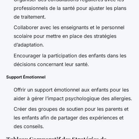
professionnels de la santé pour ajuster les plans
de traitement.
Collaborer avec les enseignants et le personnel
scolaire pour mettre en place des stratégies
d’adaptation.
Encourager la participation des enfants dans les
décisions concernant leur santé.
Support Émotionnel
Offrir un support émotionnel aux enfants pour les
aider à gérer l’impact psychologique des allergies.
Créer des groupes de soutien pour les parents et
les enfants afin de partager des expériences et
des conseils.