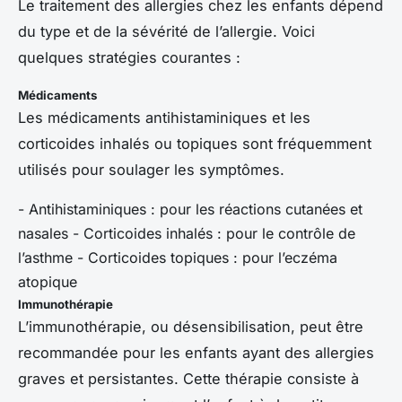
Le traitement des allergies chez les enfants dépend
du type et de la sévérité de l’allergie. Voici
quelques stratégies courantes :
Médicaments
Les médicaments antihistaminiques et les
corticoides inhalés ou topiques sont fréquemment
utilisés pour soulager les symptômes.
- Antihistaminiques : pour les réactions cutanées et
nasales - Corticoides inhalés : pour le contrôle de
l’asthme - Corticoides topiques : pour l’eczéma
atopique
Immunothérapie
L’immunothérapie, ou désensibilisation, peut être
recommandée pour les enfants ayant des allergies
graves et persistantes. Cette thérapie consiste à