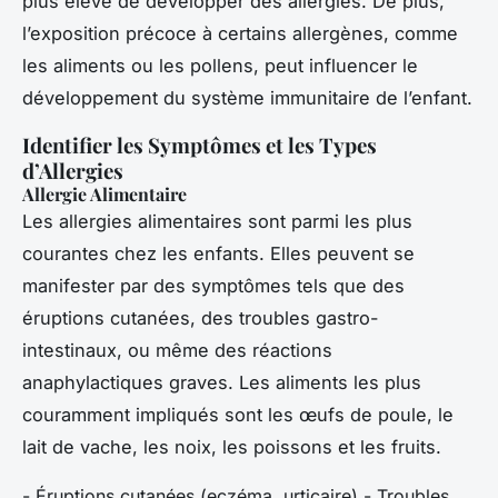
plus élevé de développer des allergies. De plus,
l’exposition précoce à certains allergènes, comme
les aliments ou les pollens, peut influencer le
développement du système immunitaire de l’enfant.
Identifier les Symptômes et les Types
d’Allergies
Allergie Alimentaire
Les allergies alimentaires sont parmi les plus
courantes chez les enfants. Elles peuvent se
manifester par des symptômes tels que des
éruptions cutanées, des troubles gastro-
intestinaux, ou même des réactions
anaphylactiques graves. Les aliments les plus
couramment impliqués sont les œufs de poule, le
lait de vache, les noix, les poissons et les fruits.
- Éruptions cutanées (eczéma, urticaire) - Troubles