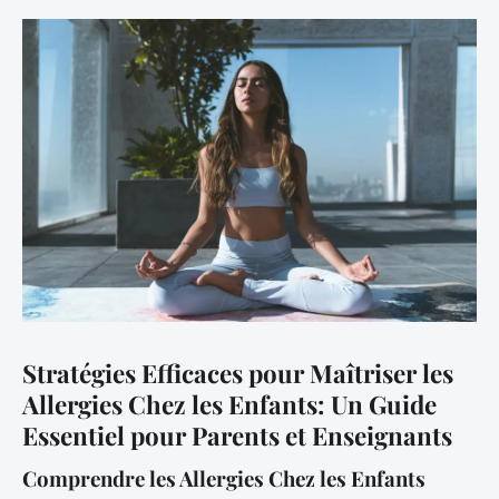
Stratégies Efficaces pour Maîtriser les
Allergies Chez les Enfants: Un Guide
Essentiel pour Parents et Enseignants
Comprendre les Allergies Chez les Enfants