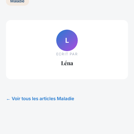
Maladie
L
ECRIT PAR
Léna
← Voir tous les articles Maladie