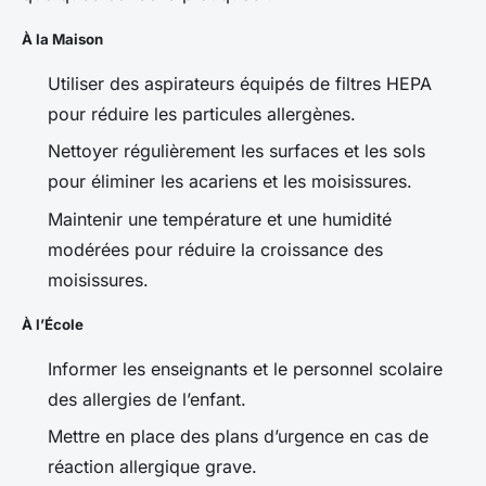
À la Maison
Utiliser des aspirateurs équipés de filtres HEPA
pour réduire les particules allergènes.
Nettoyer régulièrement les surfaces et les sols
pour éliminer les acariens et les moisissures.
Maintenir une température et une humidité
modérées pour réduire la croissance des
moisissures.
À l’École
Informer les enseignants et le personnel scolaire
des allergies de l’enfant.
Mettre en place des plans d’urgence en cas de
réaction allergique grave.