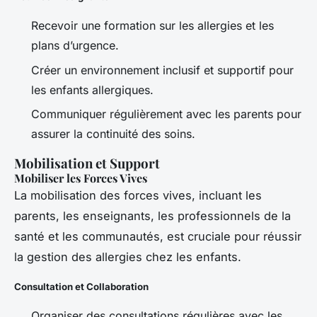
Recevoir une formation sur les allergies et les
plans d’urgence.
Créer un environnement inclusif et supportif pour
les enfants allergiques.
Communiquer régulièrement avec les parents pour
assurer la continuité des soins.
Mobilisation et Support
Mobiliser les Forces Vives
La mobilisation des forces vives, incluant les
parents, les enseignants, les professionnels de la
santé et les communautés, est cruciale pour réussir
la gestion des allergies chez les enfants.
Consultation et Collaboration
Organiser des consultations régulières avec les