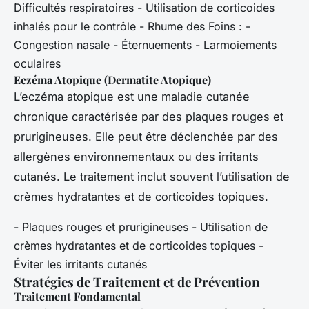
Difficultés respiratoires - Utilisation de corticoides
inhalés pour le contrôle - Rhume des Foins : -
Congestion nasale - Éternuements - Larmoiements
oculaires
Eczéma Atopique (Dermatite Atopique)
L’eczéma atopique est une maladie cutanée
chronique caractérisée par des plaques rouges et
prurigineuses. Elle peut être déclenchée par des
allergènes environnementaux ou des irritants
cutanés. Le traitement inclut souvent l’utilisation de
crèmes hydratantes et de corticoides topiques.
- Plaques rouges et prurigineuses - Utilisation de
crèmes hydratantes et de corticoides topiques -
Éviter les irritants cutanés
Stratégies de Traitement et de Prévention
Traitement Fondamental