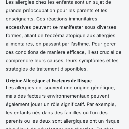
Les allergies chez les enfants sont un sujet de
grande préoccupation pour les parents et les
enseignants. Ces réactions immunitaires
excessives peuvent se manifester sous diverses
formes, allant de l’eczéma atopique aux allergies
alimentaires, en passant par l’asthme. Pour gérer
ces conditions de manière efficace, il est crucial de
comprendre leurs causes, leurs symptômes et les
stratégies de traitement disponibles.
Origine Allergique et Facteurs de Risque
Les allergies ont souvent une origine génétique,
mais des facteurs environnementaux peuvent
également jouer un rôle significatif. Par exemple,
les enfants nés dans des familles où l’un des
parents ou les deux sont allergiques ont un risque