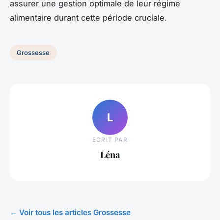
assurer une gestion optimale de leur régime
alimentaire durant cette période cruciale.
Grossesse
L
ECRIT PAR
Léna
← Voir tous les articles Grossesse