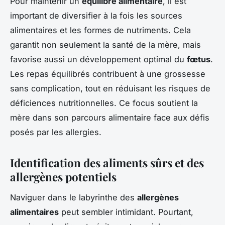
Pour maintenir un
équilibre alimentaire
, il est
important de diversifier à la fois les sources
alimentaires et les formes de nutriments. Cela
garantit non seulement la santé de la mère, mais
favorise aussi un développement optimal du
fœtus
.
Les repas équilibrés contribuent à une grossesse
sans complication, tout en réduisant les risques de
déficiences nutritionnelles. Ce focus soutient la
mère dans son parcours alimentaire face aux défis
posés par les allergies.
Identification des aliments sûrs et des
allergènes potentiels
Naviguer dans le labyrinthe des
allergènes
alimentaires
peut sembler intimidant. Pourtant,