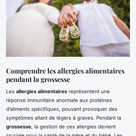
Comprendre les allergies alimentaires
pendant la grossesse
Les
allergies alimentaires
représentent une
réponse immunitaire anormale aux protéines
d’aliments spécifiques, pouvant provoquer des
symptômes allant de légers à graves. Pendant la
grossesse
, la gestion de ces allergies devient
cruciale pour la santé de la mère et du bébé. Les