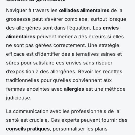
Naviguer à travers les
œillades alimentaires
de la
grossesse peut s’avérer complexe, surtout lorsque
des allergènes sont dans l’équation. Les
envies
alimentaires
peuvent mener à des erreurs si elles
ne sont pas gérées correctement. Une stratégie
efficace est d’identifier des alternatives saines et
sûres pour satisfaire ces envies sans risquer
d’exposition à des allergènes. Revoir les recettes
traditionnelles pour qu’elles conviennent aux
femmes enceintes avec
allergies
est une méthode
judicieuse.
La communication avec les professionnels de la
santé est cruciale. Ces experts peuvent fournir des
conseils pratiques
, personnaliser les plans