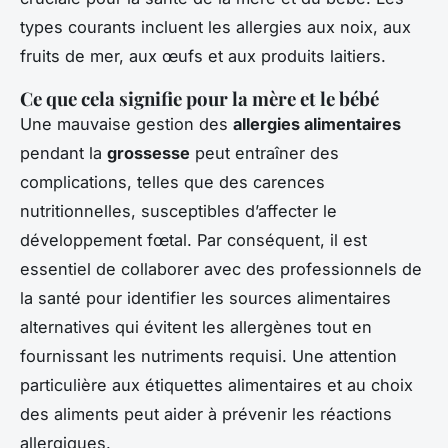
types courants incluent les allergies aux noix, aux
fruits de mer, aux œufs et aux produits laitiers.
Ce que cela signifie pour la mère et le bébé
Une mauvaise gestion des
allergies alimentaires
pendant la
grossesse
peut entraîner des
complications, telles que des carences
nutritionnelles, susceptibles d’affecter le
développement fœtal. Par conséquent, il est
essentiel de collaborer avec des professionnels de
la santé pour identifier les sources alimentaires
alternatives qui évitent les allergènes tout en
fournissant les nutriments requisi. Une attention
particulière aux étiquettes alimentaires et au choix
des aliments peut aider à prévenir les réactions
allergiques.