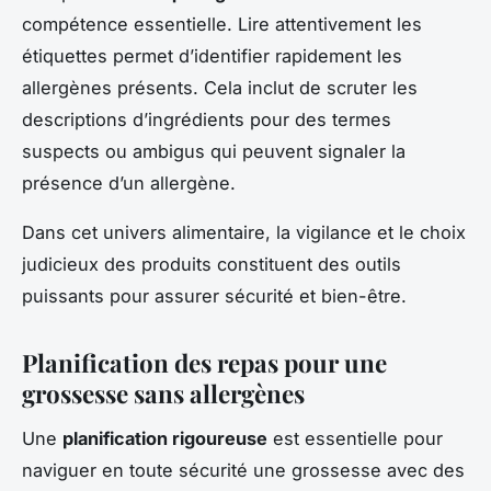
compétence essentielle. Lire attentivement les
étiquettes permet d’identifier rapidement les
allergènes présents. Cela inclut de scruter les
descriptions d’ingrédients pour des termes
suspects ou ambigus qui peuvent signaler la
présence d’un allergène.
Dans cet univers alimentaire, la vigilance et le choix
judicieux des produits constituent des outils
puissants pour assurer sécurité et bien-être.
Planification des repas pour une
grossesse sans allergènes
Une
planification rigoureuse
est essentielle pour
naviguer en toute sécurité une grossesse avec des