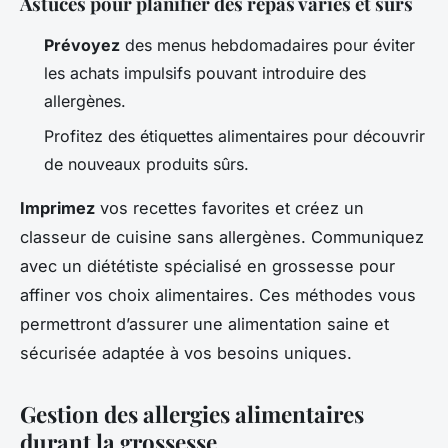
Astuces pour planifier des repas variés et sûrs
Prévoyez
des menus hebdomadaires pour éviter
les achats impulsifs pouvant introduire des
allergènes.
Profitez des étiquettes alimentaires pour découvrir
de nouveaux produits sûrs.
Imprimez
vos recettes favorites et créez un
classeur de cuisine sans allergènes. Communiquez
avec un diététiste spécialisé en grossesse pour
affiner vos choix alimentaires. Ces méthodes vous
permettront d’assurer une alimentation saine et
sécurisée adaptée à vos besoins uniques.
Gestion des allergies alimentaires
durant la grossesse