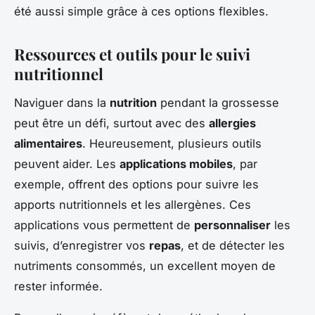
été aussi simple grâce à ces options flexibles.
Ressources et outils pour le suivi
nutritionnel
Naviguer dans la
nutrition
pendant la grossesse
peut être un défi, surtout avec des
allergies
alimentaires
. Heureusement, plusieurs outils
peuvent aider. Les
applications mobiles
, par
exemple, offrent des options pour suivre les
apports nutritionnels et les allergènes. Ces
applications vous permettent de
personnaliser
les
suivis, d’enregistrer vos
repas
, et de détecter les
nutriments consommés, un excellent moyen de
rester informée.