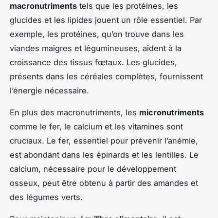
macronutriments
tels que les protéines, les
glucides et les lipides jouent un rôle essentiel. Par
exemple, les protéines, qu’on trouve dans les
viandes maigres et légumineuses, aident à la
croissance des tissus fœtaux. Les glucides,
présents dans les céréales complètes, fournissent
l’énergie nécessaire.
En plus des macronutriments, les
micronutriments
comme le fer, le calcium et les vitamines sont
cruciaux. Le fer, essentiel pour prévenir l’anémie,
est abondant dans les épinards et les lentilles. Le
calcium, nécessaire pour le développement
osseux, peut être obtenu à partir des amandes et
des légumes verts.