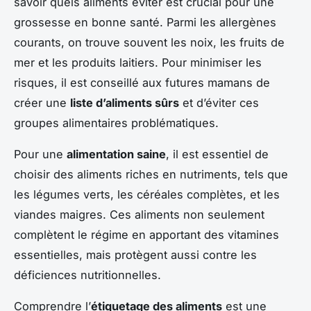
savoir quels aliments éviter est crucial pour une
grossesse en bonne santé. Parmi les allergènes
courants, on trouve souvent les noix, les fruits de
mer et les produits laitiers. Pour minimiser les
risques, il est conseillé aux futures mamans de
créer une
liste d’aliments sûrs
et d’éviter ces
groupes alimentaires problématiques.
Pour une
alimentation saine
, il est essentiel de
choisir des aliments riches en nutriments, tels que
les légumes verts, les céréales complètes, et les
viandes maigres. Ces aliments non seulement
complètent le régime en apportant des vitamines
essentielles, mais protègent aussi contre les
déficiences nutritionnelles.
Comprendre l’
étiquetage des aliments
est une