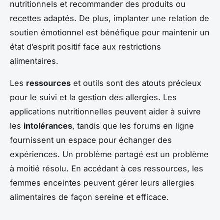
nutritionnels et recommander des produits ou
recettes adaptés. De plus, implanter une relation de
soutien émotionnel est bénéfique pour maintenir un
état d’esprit positif face aux restrictions
alimentaires.
Les
ressources
et outils sont des atouts précieux
pour le suivi et la gestion des allergies. Les
applications nutritionnelles peuvent aider à suivre
les
intolérances
, tandis que les forums en ligne
fournissent un espace pour échanger des
expériences. Un problème partagé est un problème
à moitié résolu. En accédant à ces ressources, les
femmes enceintes peuvent gérer leurs allergies
alimentaires de façon sereine et efficace.