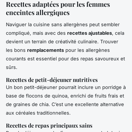
Recettes adaptées pour les femmes
enceintes allergiques
Naviguer la cuisine sans allergènes peut sembler
compliqué, mais avec des
recettes ajustables
, cela
devient un terrain de créativité culinaire. Trouver
les bons
remplacements
pour les allergènes
courants est essentiel pour des repas savoureux et
sûrs.
Recettes de petit-déjeuner nutritives
Un bon petit-déjeuner pourrait inclure un porridge à
base de flocons de quinoa, enrichi de fruits frais et
de graines de chia. C’est une excellente alternative
aux céréales traditionnelles.
Recettes de repas principaux sains