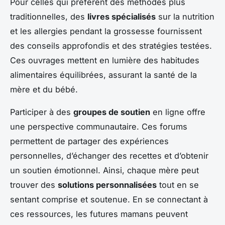
Pour celles qui préfèrent des méthodes plus
traditionnelles, des
livres spécialisés
sur la nutrition
et les allergies pendant la grossesse fournissent
des conseils approfondis et des stratégies testées.
Ces ouvrages mettent en lumière des habitudes
alimentaires équilibrées, assurant la santé de la
mère et du bébé.
Participer à des
groupes de soutien
en ligne offre
une perspective communautaire. Ces forums
permettent de partager des expériences
personnelles, d’échanger des recettes et d’obtenir
un soutien émotionnel. Ainsi, chaque mère peut
trouver des
solutions personnalisées
tout en se
sentant comprise et soutenue. En se connectant à
ces ressources, les futures mamans peuvent