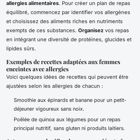
allergies alimentaires
. Pour créer un plan de repas
équilibré, commencez par identifier vos allergènes
et choisissez des aliments riches en nutriments
exempts de ces substances.
Organisez
vos repas
en intégrant une diversité de protéines, glucides et
lipides sûrs.
Exemples de recettes adaptées aux femmes
enceintes avec allergies
Voici quelques idées de recettes qui peuvent être
ajustées selon les allergies de chacun :
Smoothie aux épinards et banane pour un petit-
déjeuner vigoureux sans noix.
Poêlée de quinoa aux légumes pour un repas
principal nutritif, sans gluten ni produits laitiers.