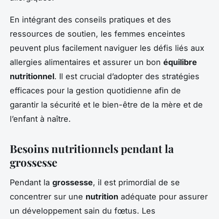
En intégrant des conseils pratiques et des
ressources de soutien, les femmes enceintes
peuvent plus facilement naviguer les défis liés aux
allergies alimentaires et assurer un bon
équilibre
nutritionnel
. Il est crucial d’adopter des stratégies
efficaces pour la gestion quotidienne afin de
garantir la sécurité et le bien-être de la mère et de
l’enfant à naître.
Besoins nutritionnels pendant la
grossesse
Pendant la
grossesse
, il est primordial de se
concentrer sur une
nutrition
adéquate pour assurer
un développement sain du fœtus. Les