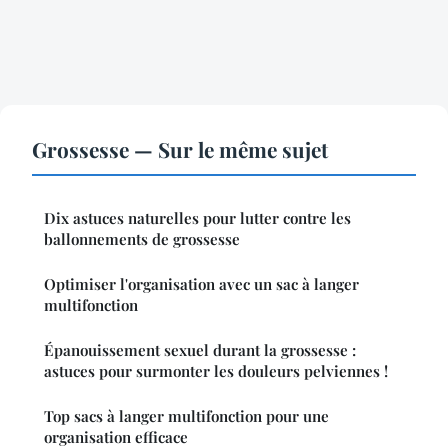
Grossesse — Sur le même sujet
Dix astuces naturelles pour lutter contre les
ballonnements de grossesse
Optimiser l'organisation avec un sac à langer
multifonction
Épanouissement sexuel durant la grossesse :
astuces pour surmonter les douleurs pelviennes !
Top sacs à langer multifonction pour une
organisation efficace